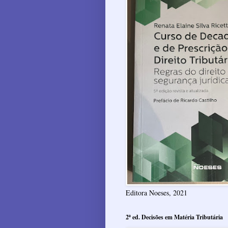
Editora Noeses, 2021
2ª ed. Decisões em Matéria Tributária