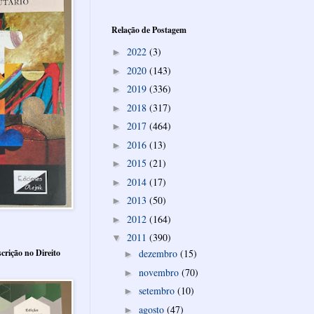
Relação de Postagem
2022
(3)
►
2020
(143)
►
2019
(336)
►
2018
(317)
►
2017
(464)
►
2016
(13)
►
2015
(21)
►
2014
(17)
►
2013
(50)
►
2012
(164)
►
2011
(390)
▼
crição no Direito
dezembro
(15)
►
novembro
(70)
►
setembro
(10)
►
agosto
(47)
►