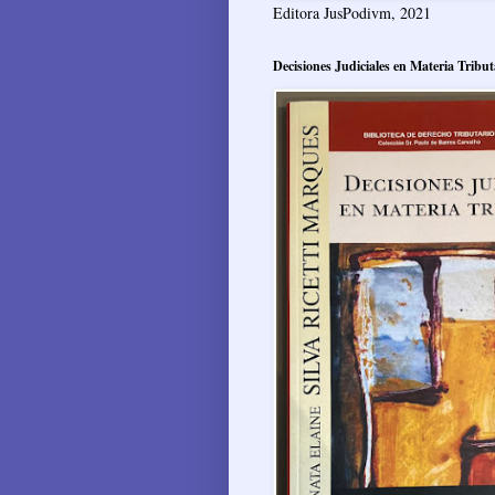
Editora JusPodivm, 2021
Decisiones Judiciales en Materia Tribut