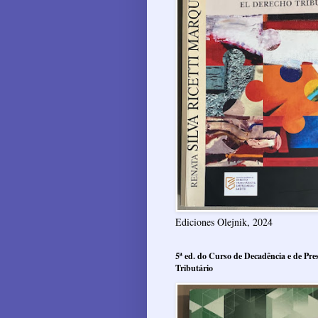
Ediciones Olejnik, 2024
5ª ed. do Curso de Decadência e de Pres
Tributário