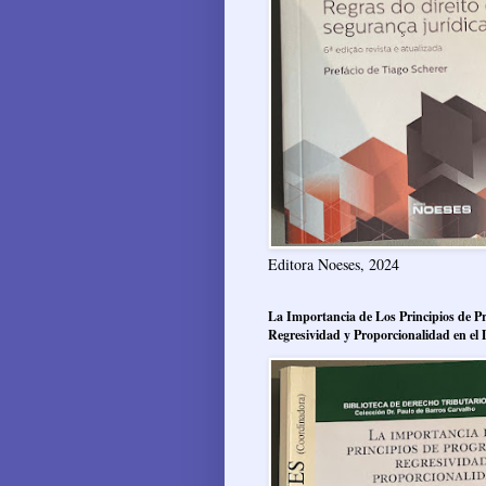
Editora Noeses, 2024
La Importancia de Los Principios de Pr
Regresividad y Proporcionalidad en el 