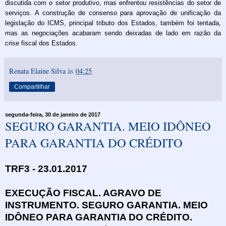
discutida com o setor produtivo, mas enfrentou resistências do setor de
serviços. A construção de consenso para aprovação de unificação da
legislação do ICMS, principal tributo dos Estados, também foi tentada,
mas as negociações acabaram sendo deixadas de lado em razão da
crise fiscal dos Estados.
Renata Elaine Silva
às
04:25
Compartilhar
segunda-feira, 30 de janeiro de 2017
SEGURO GARANTIA. MEIO IDÔNEO
PARA GARANTIA DO CRÉDITO
TRF3 - 23.01.2017
EXECUÇÃO FISCAL. AGRAVO DE
INSTRUMENTO. SEGURO GARANTIA. MEIO
IDÔNEO PARA GARANTIA DO CRÉDITO.