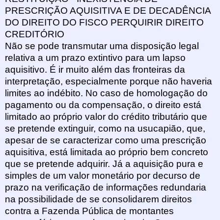
PRESCRIÇÃO AQUISITIVA E DE DECADÊNCIA
DO DIREITO DO FISCO PERQUIRIR DIREITO
CREDITÓRIO
Não se pode transmutar uma disposição legal
relativa a um prazo extintivo para um lapso
aquisitivo. É ir muito além das fronteiras da
interpretação, especialmente porque não haveria
limites ao indébito. No caso de homologação do
pagamento ou da compensação, o direito está
limitado ao próprio valor do crédito tributário que
se pretende extinguir, como na usucapião, que,
apesar de se caracterizar como uma prescrição
aquisitiva, está limitada ao próprio bem concreto
que se pretende adquirir. Já a aquisição pura e
simples de um valor monetário por decurso de
prazo na verificação de informações redundaria
na possibilidade de se consolidarem direitos
contra a Fazenda Pública de montantes