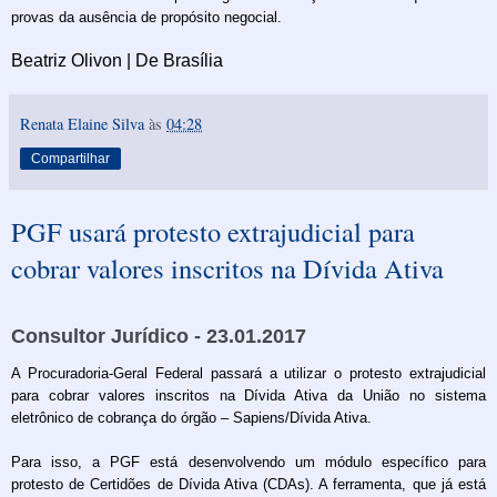
provas da ausência de propósito negocial.
Beatriz Olivon | De Brasília
Renata Elaine Silva
às
04:28
Compartilhar
PGF usará protesto extrajudicial para
cobrar valores inscritos na Dívida Ativa
Consultor Jurídico - 23.01.2017
A Procuradoria-Geral Federal passará a utilizar o protesto extrajudicial
para cobrar valores inscritos na Dívida Ativa da União no sistema
eletrônico de cobrança do órgão – Sapiens/Dívida Ativa.
Para isso, a PGF está desenvolvendo um módulo específico para
protesto de Certidões de Dívida Ativa (CDAs). A ferramenta, que já está