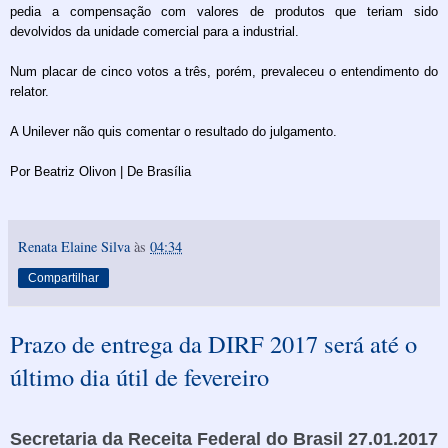
pedia a compensação com valores de produtos que teriam sido
devolvidos da unidade comercial para a industrial.
Num placar de cinco votos a três, porém, prevaleceu o entendimento do
relator.
A Unilever não quis comentar o resultado do julgamento.
Por Beatriz Olivon | De Brasília
Renata Elaine Silva
às
04:34
Compartilhar
Prazo de entrega da DIRF 2017 será até o
último dia útil de fevereiro
Secretaria da Receita Federal do Brasil 27.01.2017