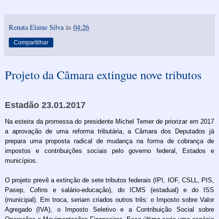
Renata Elaine Silva
às
04:26
Compartilhar
Projeto da Câmara extingue nove tributos
Estadão 23.01.2017
Na esteira da promessa do presidente Michel Temer de priorizar em 2017
a aprovação de uma reforma tributária, a Câmara dos Deputados já
prepara uma proposta radical de mudança na forma de cobrança de
impostos e contribuições sociais pelo governo federal, Estados e
municípios.
O projeto prevê a extinção de sete tributos federais (IPI, IOF, CSLL, PIS,
Pasep, Cofins e salário-educação), do ICMS (estadual) e do ISS
(municipal). Em troca, seriam criados outros três: o Imposto sobre Valor
Agregado (IVA), o Imposto Seletivo e a Contribuição Social sobre