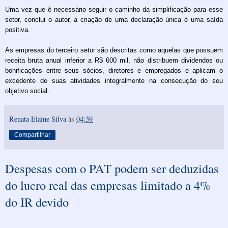
Uma vez que é necessário seguir o caminho da simplificação para esse
setor, conclui o autor, a criação de uma declaração única é uma saída
positiva.
As empresas do terceiro setor são descritas como aquelas que possuem
receita bruta anual inferior a R$ 600 mil, não distribuem dividendos ou
bonificações entre seus sócios, diretores e empregados e aplicam o
excedente de suas atividades integralmente na consecução do seu
objetivo social.
Renata Elaine Silva
às
04:39
Compartilhar
Despesas com o PAT podem ser deduzidas
do lucro real das empresas limitado a 4%
do IR devido