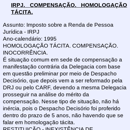
IRPJ. COMPENSAÇÃO. HOMOLOGAÇÃO
TÁCITA.
Assunto: Imposto sobre a Renda de Pessoa
Jurídica - IRPJ
Ano-calendário: 1995
HOMOLOGAÇÃO TÁCITA. COMPENSAÇÃO.
INOCORRÊNCIA.
É situação comum em sede de compensação a
manifestação contrária da Delegacia com base
em questão preliminar por meio de Despacho
Decisório, que depois vem a ser reformado pela
DRJ ou pelo CARF, devendo a mesma Delegacia
prosseguir na análise do mérito da
compensação. Nesse tipo de situação, não há
inércia, pois o Despacho Decisório foi proferido
dentro do prazo de 5 anos, não havendo que se
falar em homologação tácita.
RESTITUIÇÃO - INEXISTÊNCIA DE