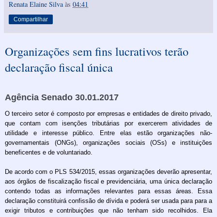
Renata Elaine Silva
às
04:41
Compartilhar
Organizações sem fins lucrativos terão
declaração fiscal única
Agência Senado 30.01.2017
O terceiro setor é composto por empresas e entidades de direito privado,
que contam com isenções tributárias por exercerem atividades de
utilidade e interesse público. Entre elas estão organizações não-
governamentais (ONGs), organizações sociais (OSs) e instituições
beneficentes e de voluntariado.
De acordo com o PLS 534/2015, essas organizações deverão apresentar,
aos órgãos de fiscalização fiscal e previdenciária, uma única declaração
contendo todas as informações relevantes para essas áreas. Essa
declaração constituirá confissão de dívida e poderá ser usada para para a
exigir tributos e contribuições que não tenham sido recolhidos. Ela