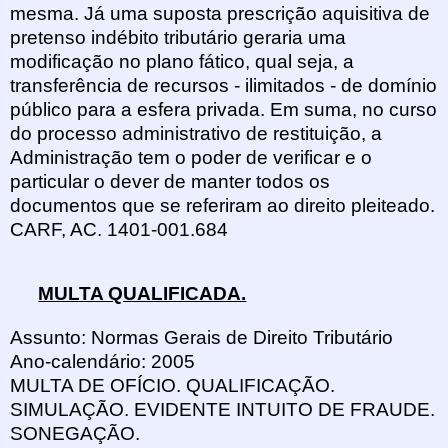
mesma. Já uma suposta prescrição aquisitiva de
pretenso indébito tributário geraria uma
modificação no plano fático, qual seja, a
transferência de recursos - ilimitados - de domínio
público para a esfera privada. Em suma, no curso
do processo administrativo de restituição, a
Administração tem o poder de verificar e o
particular o dever de manter todos os
documentos que se referiram ao direito pleiteado.
CARF, AC. 1401-001.684
MULTA QUALIFICADA.
Assunto: Normas Gerais de Direito Tributário
Ano-calendário: 2005
MULTA DE OFÍCIO. QUALIFICAÇÃO.
SIMULAÇÃO. EVIDENTE INTUITO DE FRAUDE.
SONEGAÇÃO.