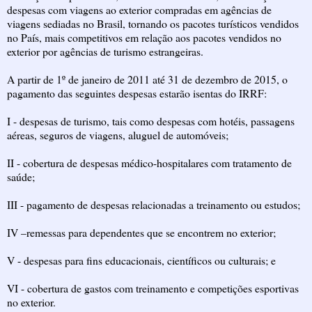
despesas com viagens ao exterior compradas em agências de
viagens sediadas no Brasil, tornando os pacotes turísticos vendidos
no País, mais competitivos em relação aos pacotes vendidos no
exterior por agências de turismo estrangeiras.
A partir de 1º de janeiro de 2011 até 31 de dezembro de 2015, o
pagamento das seguintes despesas estarão isentas do IRRF:
I - despesas de turismo, tais como despesas com hotéis, passagens
aéreas, seguros de viagens, aluguel de automóveis;
II - cobertura de despesas médico-hospitalares com tratamento de
saúde;
III - pagamento de despesas relacionadas a treinamento ou estudos;
IV –remessas para dependentes que se encontrem no exterior;
V - despesas para fins educacionais, científicos ou culturais; e
VI - cobertura de gastos com treinamento e competições esportivas
no exterior.