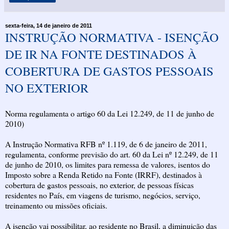
sexta-feira, 14 de janeiro de 2011
INSTRUÇÃO NORMATIVA - ISENÇÃO
DE IR NA FONTE DESTINADOS À
COBERTURA DE GASTOS PESSOAIS
NO EXTERIOR
Norma regulamenta o artigo 60 da Lei 12.249, de 11 de junho de
2010)
A Instrução Normativa RFB nº 1.119, de 6 de janeiro de 2011,
regulamenta, conforme previsão do art. 60 da Lei nº 12.249, de 11
de junho de 2010, os limites para remessa de valores, isentos do
Imposto sobre a Renda Retido na Fonte (IRRF), destinados à
cobertura de gastos pessoais, no exterior, de pessoas físicas
residentes no País, em viagens de turismo, negócios, serviço,
treinamento ou missões oficiais.
A isenção vai possibilitar, ao residente no Brasil, a diminuição das