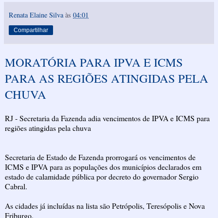
Renata Elaine Silva
às
04:01
Compartilhar
MORATÓRIA PARA IPVA E ICMS
PARA AS REGIÕES ATINGIDAS PELA
CHUVA
RJ - Secretaria da Fazenda adia vencimentos de IPVA e ICMS para
regiões atingidas pela chuva
Secretaria de Estado de Fazenda prorrogará os vencimentos de
ICMS e IPVA para as populações dos municípios declarados em
estado de calamidade pública por decreto do governador Sergio
Cabral.
As cidades já incluídas na lista são Petrópolis, Teresópolis e Nova
Friburgo.