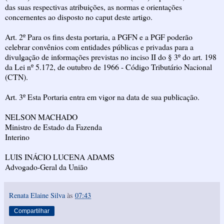
das suas respectivas atribuições, as normas e orientações
concernentes ao disposto no caput deste artigo.
Art. 2º Para os fins desta portaria, a PGFN e a PGF poderão
celebrar convênios com entidades públicas e privadas para a
divulgação de informações previstas no inciso II do § 3º do art. 198
da Lei nº 5.172, de outubro de 1966 - Código Tributário Nacional
(CTN).
Art. 3º Esta Portaria entra em vigor na data de sua publicação.
NELSON MACHADO
Ministro de Estado da Fazenda
Interino
LUIS INÁCIO LUCENA ADAMS
Advogado-Geral da União
Renata Elaine Silva
às
07:43
Compartilhar