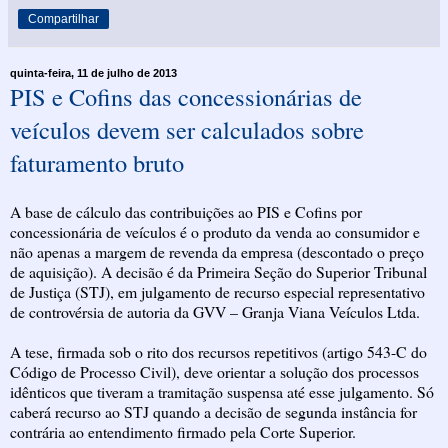
Compartilhar
quinta-feira, 11 de julho de 2013
PIS e Cofins das concessionárias de
veículos devem ser calculados sobre
faturamento bruto
A base de cálculo das contribuições ao PIS e Cofins por
concessionária de veículos é o produto da venda ao consumidor e
não apenas a margem de revenda da empresa (descontado o preço
de aquisição). A decisão é da Primeira Seção do Superior Tribunal
de Justiça (STJ), em julgamento de recurso especial representativo
de controvérsia de autoria da GVV – Granja Viana Veículos Ltda.
A tese, firmada sob o rito dos recursos repetitivos (artigo 543-C do
Código de Processo Civil), deve orientar a solução dos processos
idênticos que tiveram a tramitação suspensa até esse julgamento. Só
caberá recurso ao STJ quando a decisão de segunda instância for
contrária ao entendimento firmado pela Corte Superior.