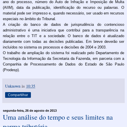
ano do processo, número do Auto de Infração e Imposição de Multa
(AIIM), data da publicação, identificação do recurso ou palavras. O
material pode ser impresso e, quando necessário, ser usado em recursos
especiais no âmbito do Tribunal.
A criação do banco de dados de jurisprudência do contencioso
administrativo é uma iniciativa que contribui para a transparência na
relação entre o TIT e a sociedade. O banco de dados é atualizado
diariamente com todas as decisões publicadas. Em breve deverão ser
incluídos no sistema os processos e decisões de 2004 e 2003.
O trabalho de ampliação do sistema foi realizado pelo Departamento de
Tecnologia da Informação da Secretaria da Fazenda, em parceria com a
Companhia de Processamento de Dados do Estado de São Paulo
(Prodesp).
Unknown
às
10:35
Compartilhar
segunda-feira, 26 de agosto de 2013
Uma análise do tempo e seus limites na
norma tributária