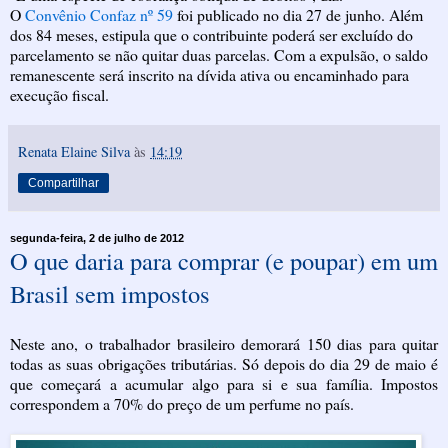
O
Convênio Confaz nº 59
foi publicado no dia 27 de junho. Além
dos 84 meses, estipula que o contribuinte poderá ser excluído do
parcelamento se não quitar duas parcelas. Com a expulsão, o saldo
remanescente será inscrito na dívida ativa ou encaminhado para
execução fiscal.
Renata Elaine Silva
às
14:19
Compartilhar
segunda-feira, 2 de julho de 2012
O que daria para comprar (e poupar) em um
Brasil sem impostos
Neste ano, o trabalhador brasileiro demorará 150 dias para quitar
todas as suas obrigações tributárias. Só depois do dia 29 de maio é
que começará a acumular algo para si e sua família. Impostos
correspondem a 70% do preço de um perfume no país.