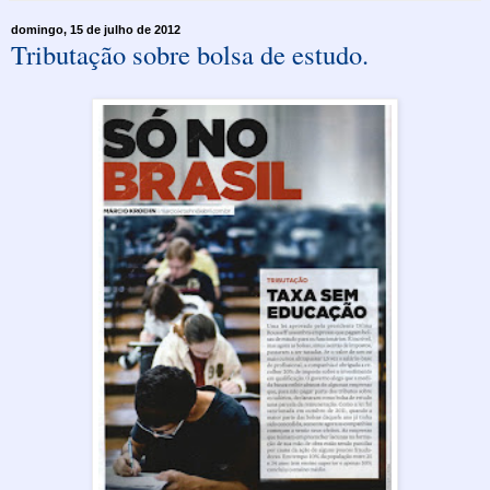
domingo, 15 de julho de 2012
Tributação sobre bolsa de estudo.