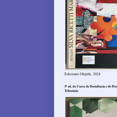
Ediciones Olejnik, 2024
5ª ed. do Curso de Decadência e de Pres
Tributário