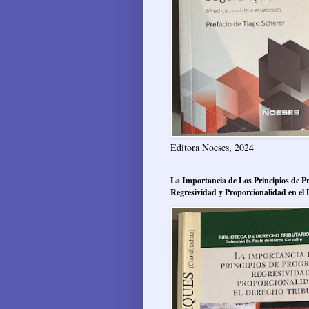
Editora Noeses, 2024
La Importancia de Los Principios de Pr
Regresividad y Proporcionalidad en el 