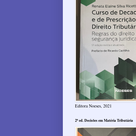
Editora Noeses, 2021
2ª ed. Decisões em Matéria Tributária