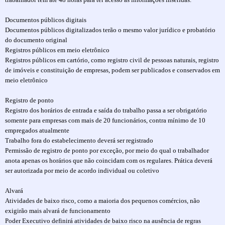
Documentos públicos digitais
Documentos públicos digitalizados terão o mesmo valor jurídico e probatório
do documento original
Registros públicos em meio eletrônico
Registros públicos em cartório, como registro civil de pessoas naturais, registro
de imóveis e constituição de empresas, podem ser publicados e conservados em
meio eletrônico
Registro de ponto
Registro dos horários de entrada e saída do trabalho passa a ser obrigatório
somente para empresas com mais de 20 funcionários, contra mínimo de 10
empregados atualmente
Trabalho fora do estabelecimento deverá ser registrado
Permissão de registro de ponto por exceção, por meio do qual o trabalhador
anota apenas os horários que não coincidam com os regulares. Prática deverá
ser autorizada por meio de acordo individual ou coletivo
Alvará
Atividades de baixo risco, como a maioria dos pequenos comércios, não
exigirão mais alvará de funcionamento
Poder Executivo definirá atividades de baixo risco na ausência de regras