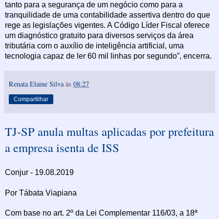
tanto para a segurança de um negócio como para a
tranquilidade de uma contabilidade assertiva dentro do que
rege as legislações vigentes. A Código Líder Fiscal oferece
um diagnóstico gratuito para diversos serviços da área
tributária com o auxílio de inteligência artificial, uma
tecnologia capaz de ler 60 mil linhas por segundo”, encerra.
Renata Elaine Silva
às
08:27
Compartilhar
TJ-SP anula multas aplicadas por prefeitura
a empresa isenta de ISS
Conjur - 19.08.2019
Por Tábata Viapiana
Com base no art. 2º da Lei Complementar 116/03, a 18ª