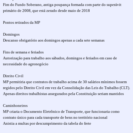
Fim do Fundo Soberano, antiga poupança formada com parte do superávit
primário de 2008, que está zerado desde maio de 2018
Pontos retirados da MP
Domingos
Descanso obrigatório aos domingos apenas a cada sete semanas
Fins de semana e feriados
Autorização para trabalho aos sábados, domingos e feriados em caso de
necessidade do agronegócio
Direito Civil
MP permitiria que contratos de trabalho acima de 30 salários mínimos fossem
regidos pelo Direito Civil em vez da Consolidação das Leis do Trabalho (CLT).
Apenas direitos trabalhistas assegurados pela Constituição seriam mantidos
Caminhoneiros
MP criaria o Documento Eletrônico de Transporte, que funcionaria como
contrato único para cada transporte de bens no território nacional
Anistia a multas por descumprimento da tabela do frete