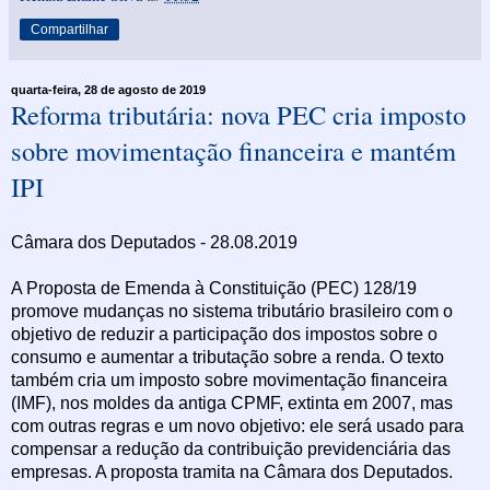
Compartilhar
quarta-feira, 28 de agosto de 2019
Reforma tributária: nova PEC cria imposto
sobre movimentação financeira e mantém
IPI
Câmara dos Deputados - 28.08.2019
A Proposta de Emenda à Constituição (PEC) 128/19
promove mudanças no sistema tributário brasileiro com o
objetivo de reduzir a participação dos impostos sobre o
consumo e aumentar a tributação sobre a renda. O texto
também cria um imposto sobre movimentação financeira
(IMF), nos moldes da antiga CPMF, extinta em 2007, mas
com outras regras e um novo objetivo: ele será usado para
compensar a redução da contribuição previdenciária das
empresas. A proposta tramita na Câmara dos Deputados.