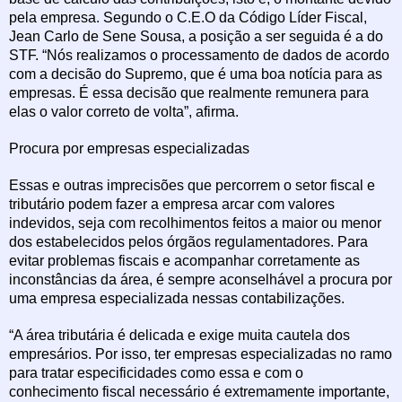
pela empresa. Segundo o C.E.O da Código Líder Fiscal,
Jean Carlo de Sene Sousa, a posição a ser seguida é a do
STF. “Nós realizamos o processamento de dados de acordo
com a decisão do Supremo, que é uma boa notícia para as
empresas. É essa decisão que realmente remunera para
elas o valor correto de volta”, afirma.
Procura por empresas especializadas
Essas e outras imprecisões que percorrem o setor fiscal e
tributário podem fazer a empresa arcar com valores
indevidos, seja com recolhimentos feitos a maior ou menor
dos estabelecidos pelos órgãos regulamentadores. Para
evitar problemas fiscais e acompanhar corretamente as
inconstâncias da área, é sempre aconselhável a procura por
uma empresa especializada nessas contabilizações.
“A área tributária é delicada e exige muita cautela dos
empresários. Por isso, ter empresas especializadas no ramo
para tratar especificidades como essa e com o
conhecimento fiscal necessário é extremamente importante,