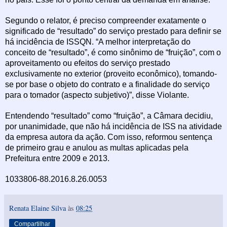
Segundo o relator, é preciso compreender exatamente o
significado de “resultado” do serviço prestado para definir se
há incidência de ISSQN. “A melhor interpretação do
conceito de “resultado”, é como sinônimo de “fruição”, com o
aproveitamento ou efeitos do serviço prestado
exclusivamente no exterior (proveito econômico), tomando-
se por base o objeto do contrato e a finalidade do serviço
para o tomador (aspecto subjetivo)”, disse Violante.
Entendendo “resultado” como “fruição”, a Câmara decidiu,
por unanimidade, que não há incidência de ISS na atividade
da empresa autora da ação. Com isso, reformou sentença
de primeiro grau e anulou as multas aplicadas pela
Prefeitura entre 2009 e 2013.
1033806-88.2016.8.26.0053
Renata Elaine Silva
às
08:25
Compartilhar