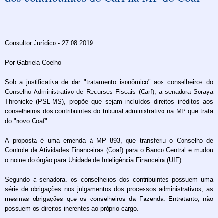
Consultor Jurídico - 27.08.2019
Por Gabriela Coelho
Sob a justificativa de dar "tratamento isonômico" aos conselheiros do
Conselho Administrativo de Recursos Fiscais (Carf), a senadora Soraya
Thronicke (PSL-MS), propõe que sejam incluídos direitos inéditos aos
conselheiros dos contribuintes do tribunal administrativo na MP que trata
do "novo Coaf".
A proposta é uma emenda à MP 893, que transferiu o Conselho de
Controle de Atividades Financeiras (Coaf) para o Banco Central e mudou
o nome do órgão para Unidade de Inteligência Financeira (UIF).
Segundo a senadora, os conselheiros dos contribuintes possuem uma
série de obrigações nos julgamentos dos processos administrativos, as
mesmas obrigações que os conselheiros da Fazenda. Entretanto, não
possuem os direitos inerentes ao próprio cargo.