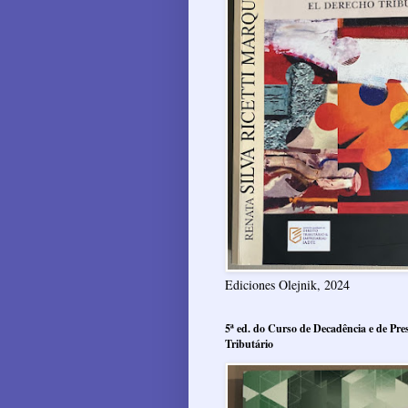
Ediciones Olejnik, 2024
5ª ed. do Curso de Decadência e de Pres
Tributário