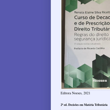
Editora Noeses, 2021
2ª ed. Decisões em Matéria Tributária