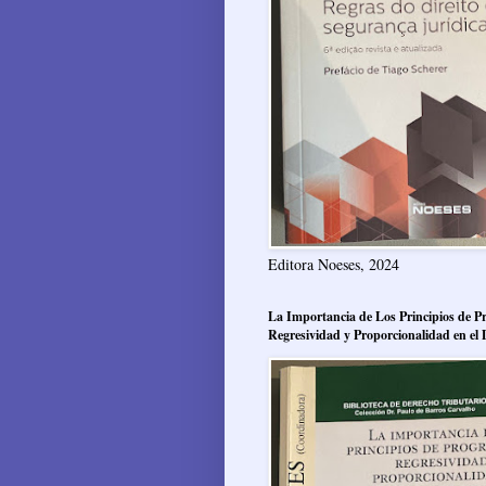
Editora Noeses, 2024
La Importancia de Los Principios de Pr
Regresividad y Proporcionalidad en el 