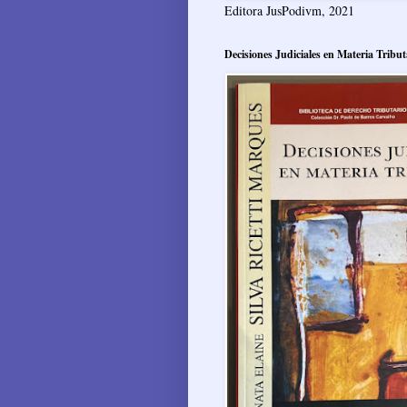
Editora JusPodivm, 2021
Decisiones Judiciales en Materia Tribut