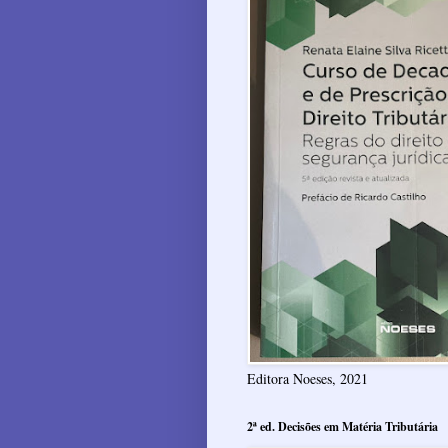
Editora Noeses, 2021
2ª ed. Decisões em Matéria Tributária