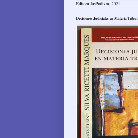
Editora JusPodivm, 2021
Decisiones Judiciales en Materia Tribut