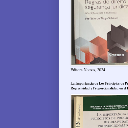
Editora Noeses, 2024
La Importancia de Los Principios de Pr
Regresividad y Proporcionalidad en el 