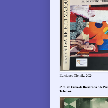
Ediciones Olejnik, 2024
5ª ed. do Curso de Decadência e de Pres
Tributário