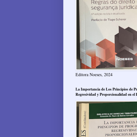
Editora Noeses, 2024
La Importancia de Los Principios de Pr
Regresividad y Proporcionalidad en el 