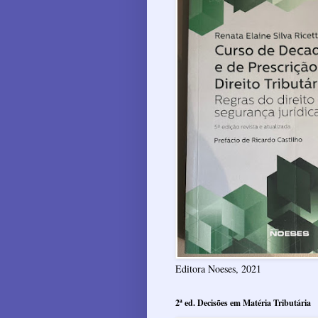
Editora Noeses, 2021
2ª ed. Decisões em Matéria Tributária