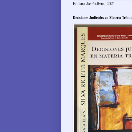
Editora JusPodivm, 2021
Decisiones Judiciales en Materia Tribut