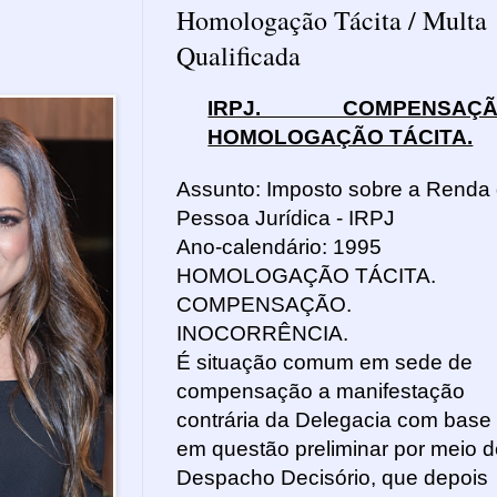
Homologação Tácita / Multa
Qualificada
IRPJ. COMPENSAÇÃ
HOMOLOGAÇÃO TÁCITA.
Assunto: Imposto sobre a Renda
Pessoa Jurídica - IRPJ
Ano-calendário: 1995
HOMOLOGAÇÃO TÁCITA.
COMPENSAÇÃO.
INOCORRÊNCIA.
É situação comum em sede de
compensação a manifestação
contrária da Delegacia com base
em questão preliminar por meio d
Despacho Decisório, que depois