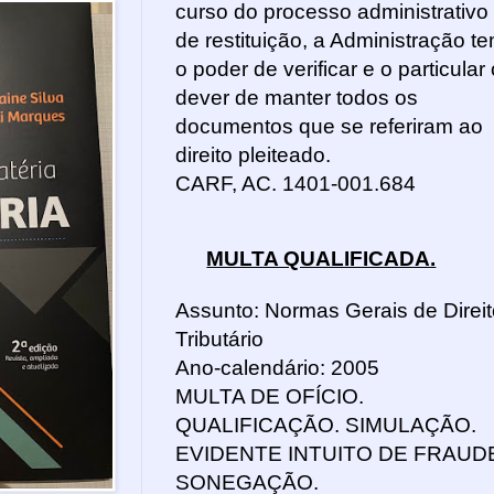
curso do processo administrativo
de restituição, a Administração t
o poder de verificar e o particular 
dever de manter todos os
documentos que se referiram ao
direito pleiteado.
CARF, AC. 1401-001.684
MULTA QUALIFICADA.
Assunto: Normas Gerais de Direit
Tributário
Ano-calendário: 2005
MULTA DE OFÍCIO.
QUALIFICAÇÃO. SIMULAÇÃO.
EVIDENTE INTUITO DE FRAUD
SONEGAÇÃO.