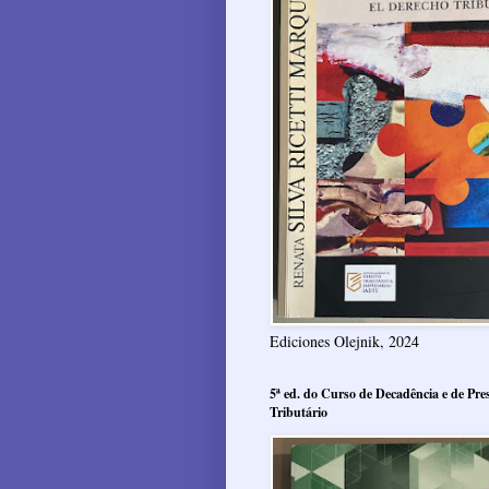
Ediciones Olejnik, 2024
5ª ed. do Curso de Decadência e de Pres
Tributário