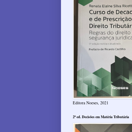
Editora Noeses, 2021
2ª ed. Decisões em Matéria Tributária