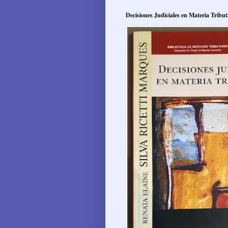
Decisiones Judiciales en Materia Tribut