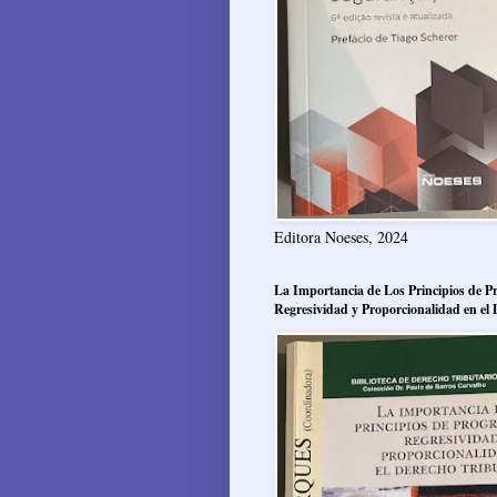
Editora Noeses, 2024
La Importancia de Los Principios de Pr
Regresividad y Proporcionalidad en el 