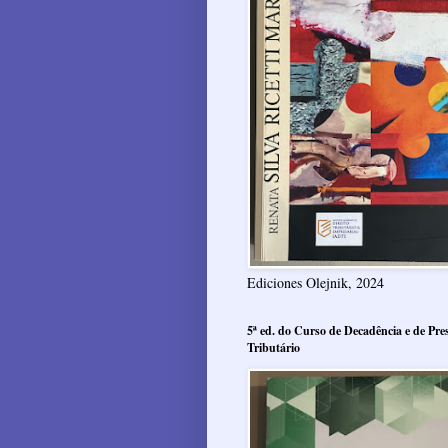
Ediciones Olejnik, 2024
5ª ed. do Curso de Decadência e de Pres
Tributário