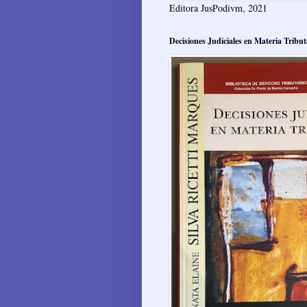
Editora JusPodivm, 2021
Decisiones Judiciales en Materia Tribut