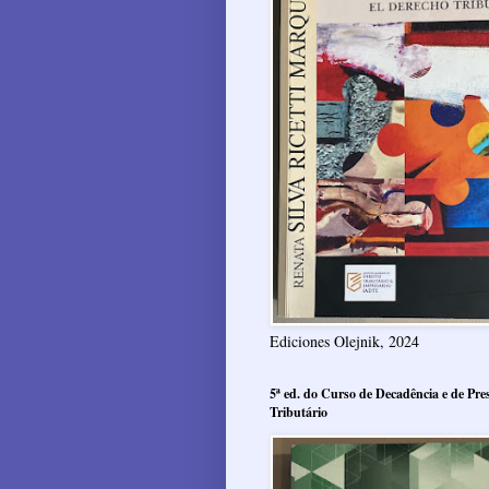
Ediciones Olejnik, 2024
5ª ed. do Curso de Decadência e de Pres
Tributário