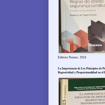
Editora Noeses, 2024
La Importancia de Los Principios de Pr
Regresividad y Proporcionalidad en el 