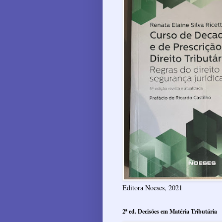
Editora Noeses, 2021
2ª ed. Decisões em Matéria Tributária