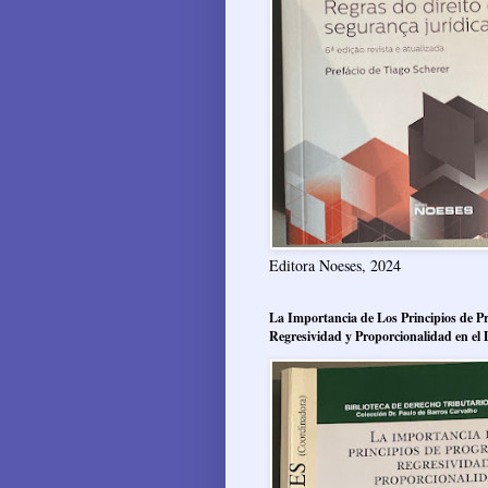
Editora Noeses, 2024
La Importancia de Los Principios de Pr
Regresividad y Proporcionalidad en el 