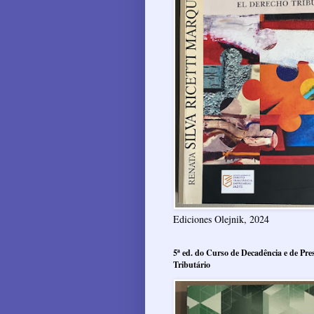
Ediciones Olejnik, 2024
5ª ed. do Curso de Decadência e de Pres
Tributário