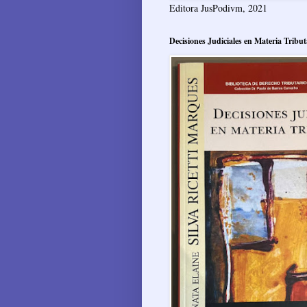
Editora JusPodivm, 2021
Decisiones Judiciales en Materia Tribut