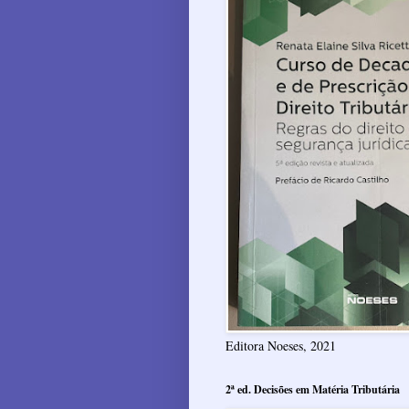
Editora Noeses, 2021
2ª ed. Decisões em Matéria Tributária