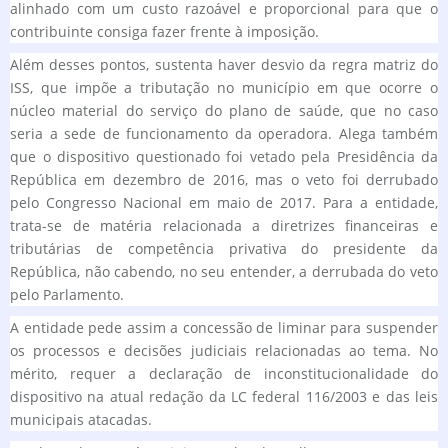
alinhado com um custo razoável e proporcional para que o
contribuinte consiga fazer frente à imposição.
Além desses pontos, sustenta haver desvio da regra matriz do
ISS, que impõe a tributação no município em que ocorre o
núcleo material do serviço do plano de saúde, que no caso
seria a sede de funcionamento da operadora. Alega também
que o dispositivo questionado foi vetado pela Presidência da
República em dezembro de 2016, mas o veto foi derrubado
pelo Congresso Nacional em maio de 2017. Para a entidade,
trata-se de matéria relacionada a diretrizes financeiras e
tributárias de competência privativa do presidente da
República, não cabendo, no seu entender, a derrubada do veto
pelo Parlamento.
A entidade pede assim a concessão de liminar para suspender
os processos e decisões judiciais relacionadas ao tema. No
mérito, requer a declaração de inconstitucionalidade do
dispositivo na atual redação da LC federal 116/2003 e das leis
municipais atacadas.