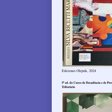
Ediciones Olejnik, 2024
5ª ed. do Curso de Decadência e de Pres
Tributário