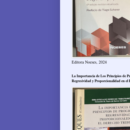
Editora Noeses, 2024
La Importancia de Los Principios de Pr
Regresividad y Proporcionalidad en el 