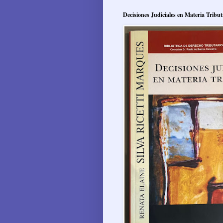
Decisiones Judiciales en Materia Tribut