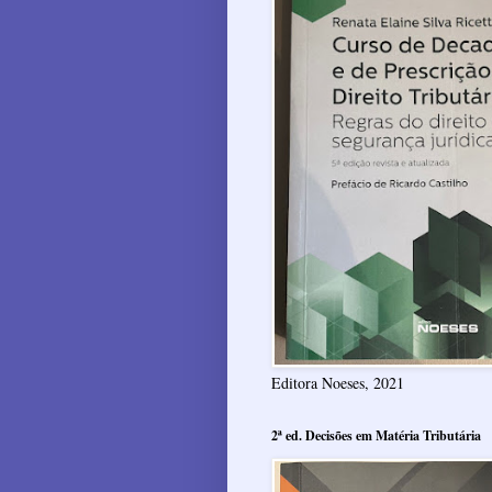
Editora Noeses, 2021
2ª ed. Decisões em Matéria Tributária