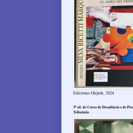
Ediciones Olejnik, 2024
5ª ed. do Curso de Decadência e de Pres
Tributário