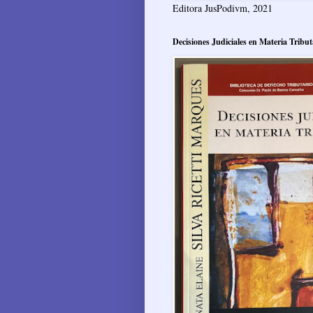
Editora JusPodivm, 2021
Decisiones Judiciales en Materia Tribut