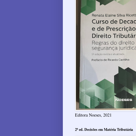
Editora Noeses, 2021
2ª ed. Decisões em Matéria Tributária