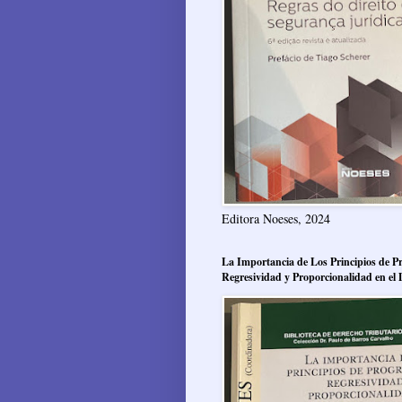
Editora Noeses, 2024
La Importancia de Los Principios de Pr
Regresividad y Proporcionalidad en el 