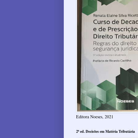
Editora Noeses, 2021
2ª ed. Decisões em Matéria Tributária