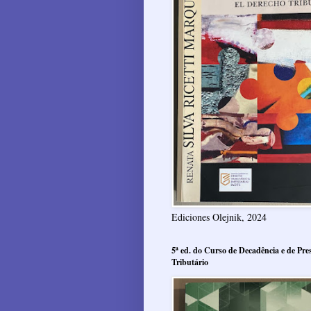
Ediciones Olejnik, 2024
5ª ed. do Curso de Decadência e de Pres
Tributário