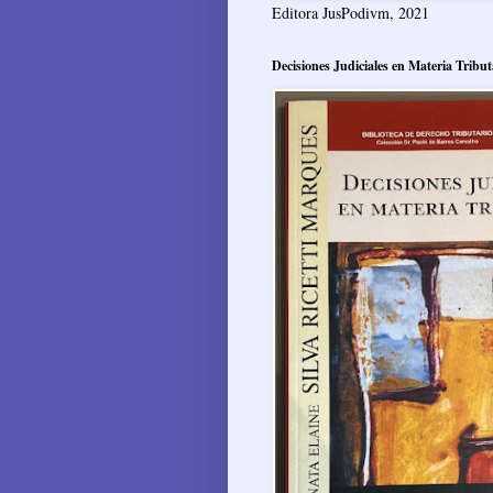
Editora JusPodivm, 2021
Decisiones Judiciales en Materia Tribut