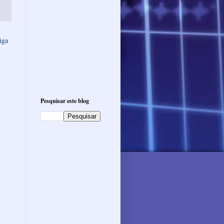
iga
Pesquisar este blog