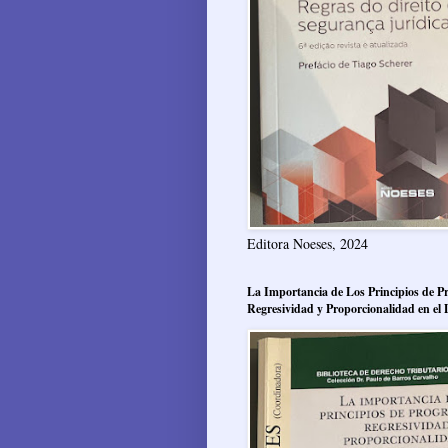
Editora Noeses, 2024
La Importancia de Los Principios de Pr
Regresividad y Proporcionalidad en el 