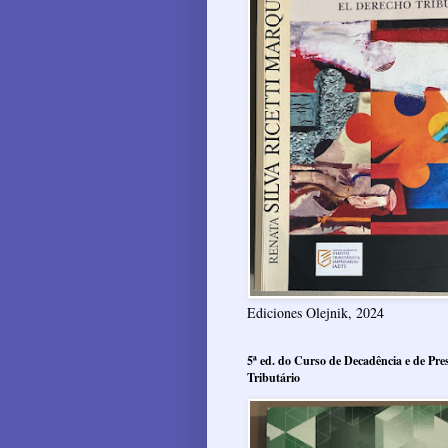
Ediciones Olejnik, 2024
5ª ed. do Curso de Decadência e de Pres
Tributário