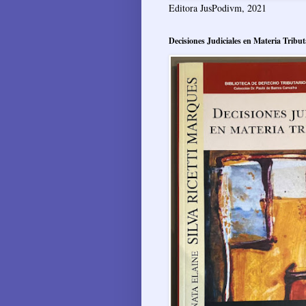
Editora JusPodivm, 2021
Decisiones Judiciales en Materia Tribut