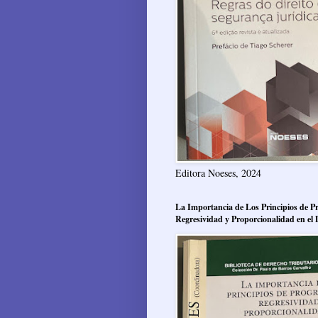
Editora Noeses, 2024
La Importancia de Los Principios de Pr
Regresividad y Proporcionalidad en el 