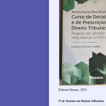
Editora Noeses, 2021
2ª ed. Decisões em Matéria Tributária