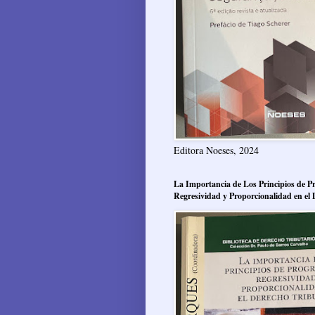
Editora Noeses, 2024
La Importancia de Los Principios de Pr
Regresividad y Proporcionalidad en el 