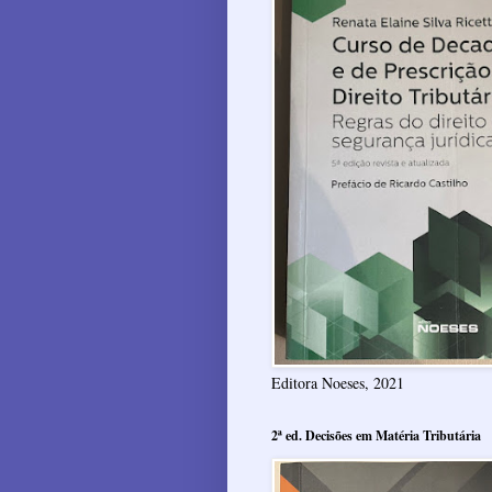
Editora Noeses, 2021
2ª ed. Decisões em Matéria Tributária