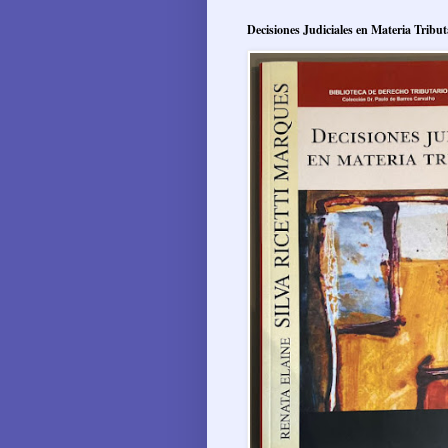
Decisiones Judiciales en Materia Tribut