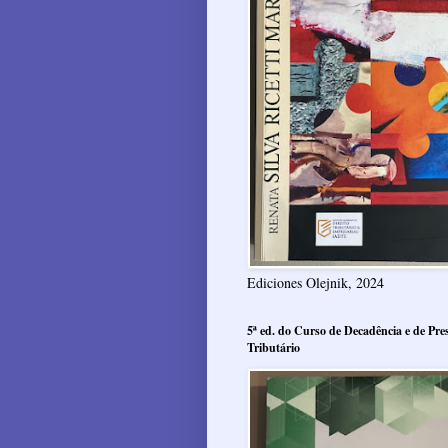
Ediciones Olejnik, 2024
5ª ed. do Curso de Decadência e de Pres
Tributário