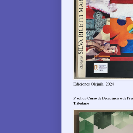
Ediciones Olejnik, 2024
5ª ed. do Curso de Decadência e de Pres
Tributário