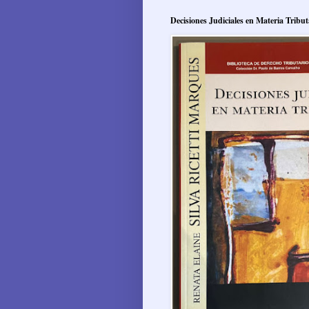
Decisiones Judiciales en Materia Tribut