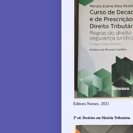
Editora Noeses, 2021
2ª ed. Decisões em Matéria Tributária