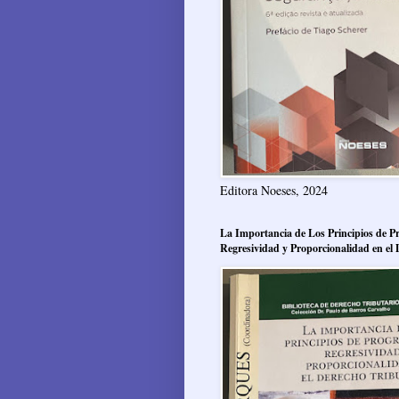
Editora Noeses, 2024
La Importancia de Los Principios de Pr
Regresividad y Proporcionalidad en el 