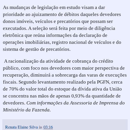
As mudanças de legislação em estudo visam a dar
prioridade ao ajuizamento de débitos daqueles devedores
donos imóveis, veículos e precatórios que possam ser
executados. A seleção será feita por meio de diligência
eletrônica que reúna informações da declaração de
operações imobiliárias, registro nacional de veículos e do
sistema de gestão de precatórios.
A racionalização da atividade de cobrança do crédito
público, com foco nos devedores com maior perspectiva de
recuperação, diminuirá a sobrecarga das varas de execuções
fiscais. Segundo levantamento realizado pela PGFN, cerca
de 70% do valor total do estoque da dívida ativa da União
se concentra nas mãos de apenas 0,93% da quantidade de
devedores.
Com informações da Assessoria de Imprensa do
Ministério da Fazenda.
Renata Elaine Silva
às
03:16