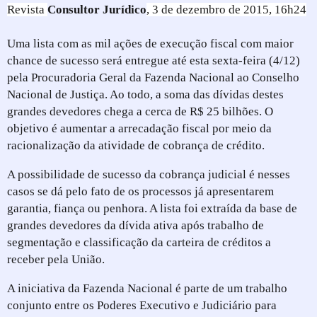
Revista
Consultor Jurídico
, 3 de dezembro de 2015, 16h24
Uma lista com as mil ações de execução fiscal com maior
chance de sucesso será entregue até esta sexta-feira (4/12)
pela Procuradoria Geral da Fazenda Nacional ao Conselho
Nacional de Justiça. Ao todo, a soma das dívidas destes
grandes devedores chega a cerca de R$ 25 bilhões. O
objetivo é aumentar a arrecadação fiscal por meio da
racionalização da atividade de cobrança de crédito.
A possibilidade de sucesso da cobrança judicial é nesses
casos se dá pelo fato de os processos já apresentarem
garantia, fiança ou penhora. A lista foi extraída da base de
grandes devedores da dívida ativa após trabalho de
segmentação e classificação da carteira de créditos a
receber pela União.
A iniciativa da Fazenda Nacional é parte de um trabalho
conjunto entre os Poderes Executivo e Judiciário para