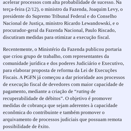
acelerar processos com alta probabilidade de sucesso. Na
terça-feira (2/12), o ministro da Fazenda, Joaquim Levy, o
presidente do Supremo Tribunal Federal e do Conselho
Nacional de Justiça, ministro Ricardo Lewandowski, e o
procurador-geral da Fazenda Nacional, Paulo Riscado,
discutiram medidas para otimizar a execução fiscal.
Recentemente, o Ministério da Fazenda publicou portaria
que criou grupo de trabalho, com representantes da
comunidade jurídica e dos poderes Judiciário e Executivo,
para elaborar proposta de reforma da Lei de Execuções
Fiscais. A PGFN já começou a dar prioridade aos processos
de execução fiscal de devedores com maior capacidade de
pagamento, mediante a criação de “
rating
de
recuperabilidade de débitos”. O objetivo é promover
medidas de cobrança que sejam aderentes à capacidade
econômica do contribuinte e também promover o
arquivamento de processos judiciais que possuam remota
possibilidade de êxito.