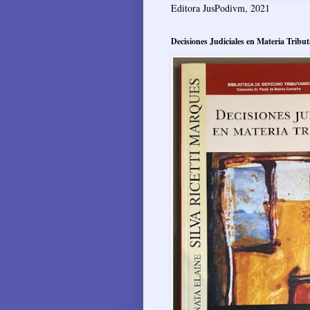
Editora JusPodivm, 2021
Decisiones Judiciales en Materia Tribut