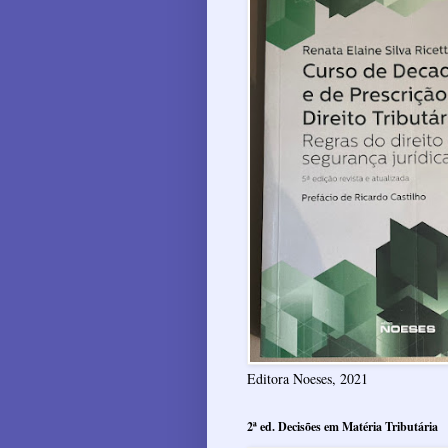
Editora Noeses, 2021
2ª ed. Decisões em Matéria Tributária