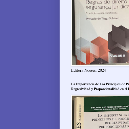
Editora Noeses, 2024
La Importancia de Los Principios de Pr
Regresividad y Proporcionalidad en el 