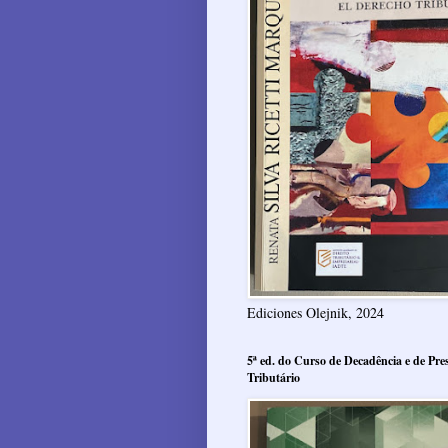
Ediciones Olejnik, 2024
5ª ed. do Curso de Decadência e de Pres
Tributário