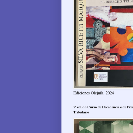
Ediciones Olejnik, 2024
5ª ed. do Curso de Decadência e de Pres
Tributário