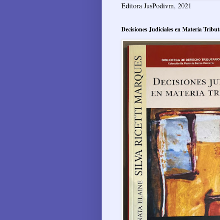
Editora JusPodivm, 2021
Decisiones Judiciales en Materia Tribut