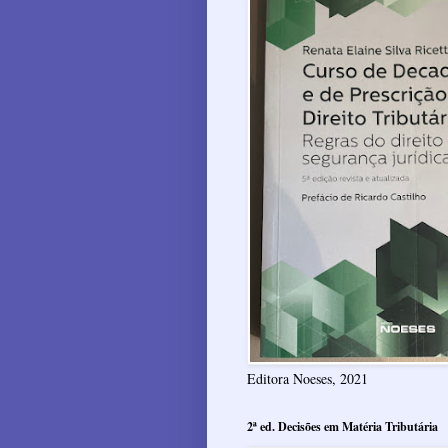
Editora Noeses, 2021
2ª ed. Decisões em Matéria Tributária