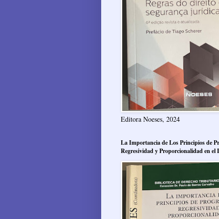
Editora Noeses, 2024
La Importancia de Los Principios de Pr
Regresividad y Proporcionalidad en el 