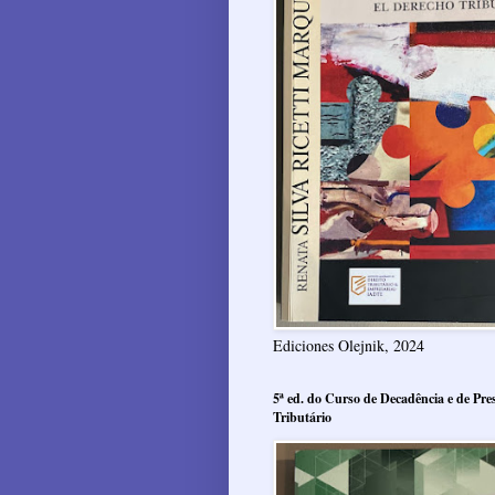
Ediciones Olejnik, 2024
5ª ed. do Curso de Decadência e de Pres
Tributário