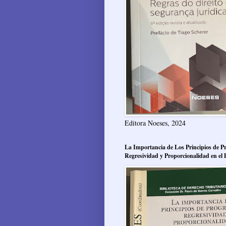
Editora Noeses, 2024
La Importancia de Los Principios de Pr
Regresividad y Proporcionalidad en el 