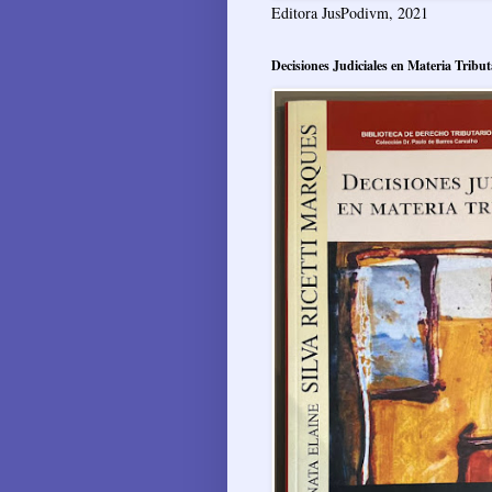
Editora JusPodivm, 2021
Decisiones Judiciales en Materia Tribut