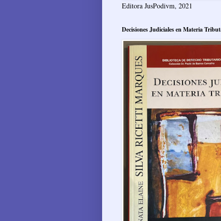
Editora JusPodivm, 2021
Decisiones Judiciales en Materia Tribut