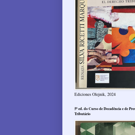
Ediciones Olejnik, 2024
5ª ed. do Curso de Decadência e de Pres
Tributário