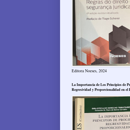
Editora Noeses, 2024
La Importancia de Los Principios de Pr
Regresividad y Proporcionalidad en el 