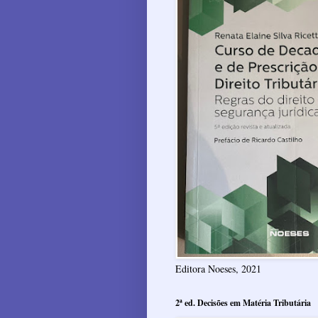
Editora Noeses, 2021
2ª ed. Decisões em Matéria Tributária