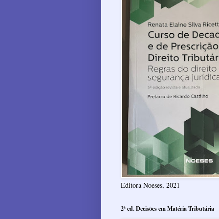
Editora Noeses, 2021
2ª ed. Decisões em Matéria Tributária