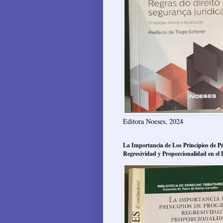
Editora Noeses, 2024
La Importancia de Los Principios de Pr
Regresividad y Proporcionalidad en el 