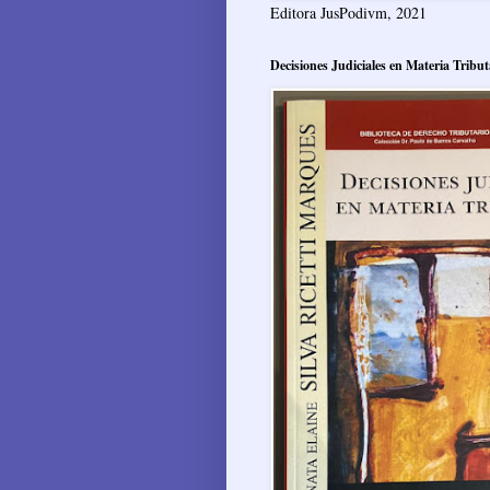
Editora JusPodivm, 2021
Decisiones Judiciales en Materia Tribut