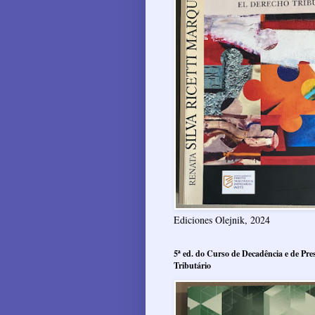
Ediciones Olejnik, 2024
5ª ed. do Curso de Decadência e de Pres
Tributário