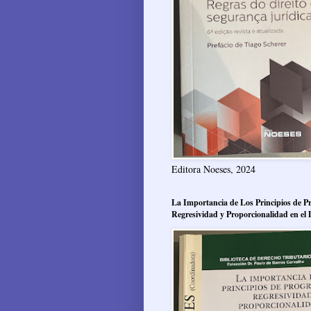
Editora Noeses, 2024
La Importancia de Los Principios de Pr
Regresividad y Proporcionalidad en el 