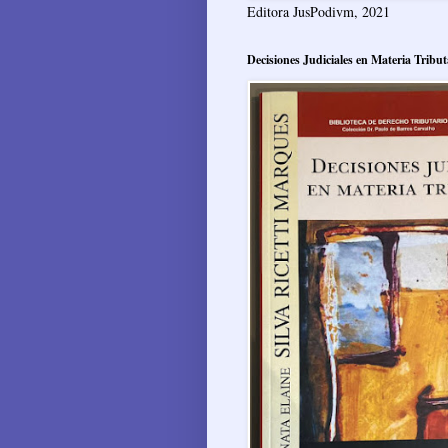
Editora JusPodivm, 2021
Decisiones Judiciales en Materia Tribut