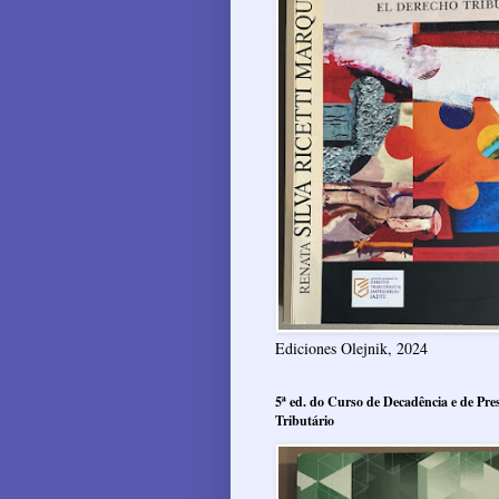
Ediciones Olejnik, 2024
5ª ed. do Curso de Decadência e de Pres
Tributário