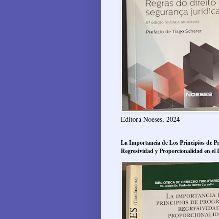
Editora Noeses, 2024
La Importancia de Los Principios de Pr
Regresividad y Proporcionalidad en el 