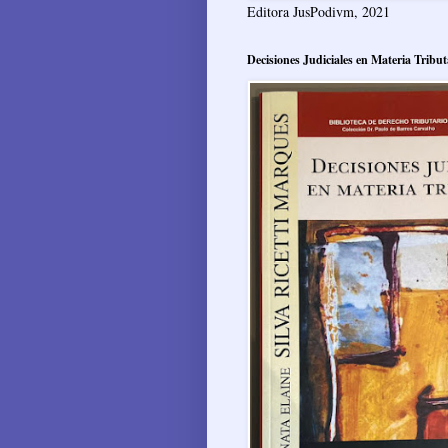
Editora JusPodivm, 2021
Decisiones Judiciales en Materia Tribut