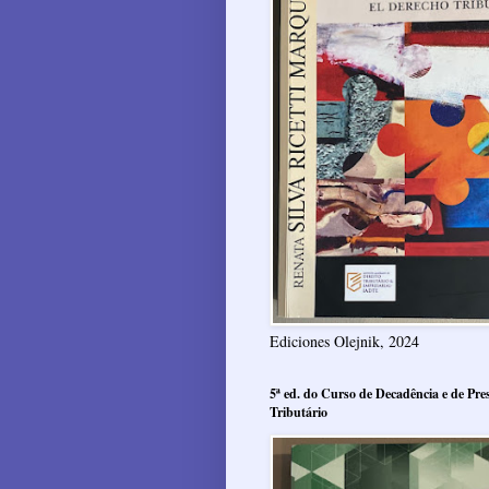
Ediciones Olejnik, 2024
5ª ed. do Curso de Decadência e de Pres
Tributário