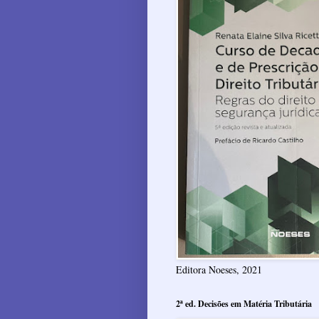
Editora Noeses, 2021
2ª ed. Decisões em Matéria Tributária