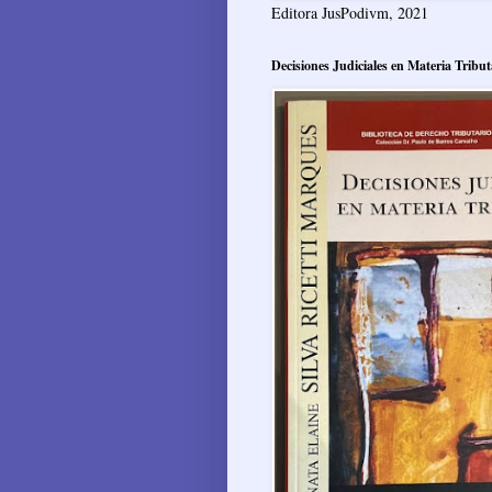
Editora JusPodivm, 2021
Decisiones Judiciales en Materia Tribut