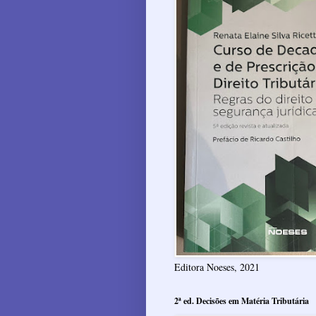
Editora Noeses, 2021
2ª ed. Decisões em Matéria Tributária