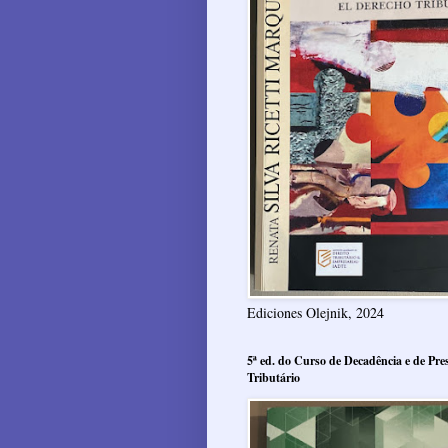
Ediciones Olejnik, 2024
5ª ed. do Curso de Decadência e de Pres
Tributário