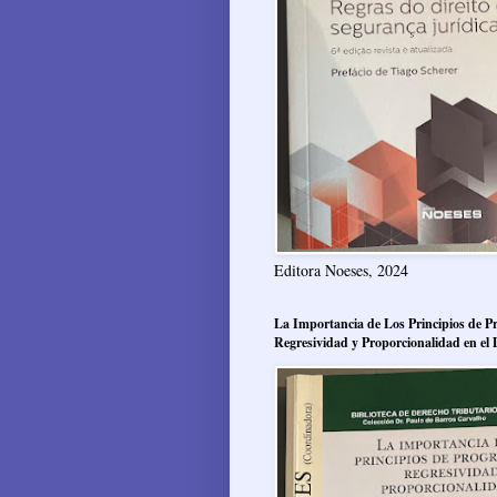
Editora Noeses, 2024
La Importancia de Los Principios de Pr
Regresividad y Proporcionalidad en el 