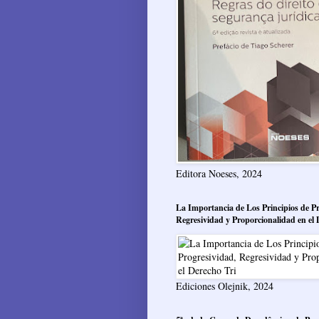
Editora Noeses, 2024
La Importancia de Los Principios de Pr
Regresividad y Proporcionalidad en el 
Ediciones Olejnik, 2024