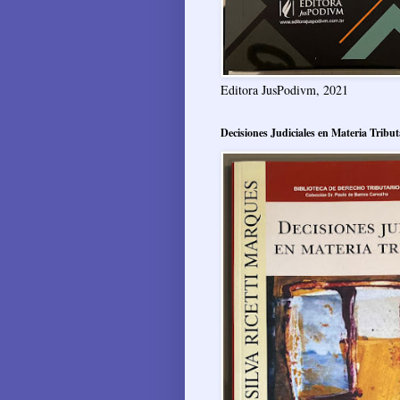
Editora JusPodivm, 2021
Decisiones Judiciales en Materia Tribut