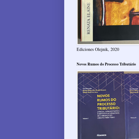
Ediciones Olejnik, 2020
Novos Rumos do Processo Tributário