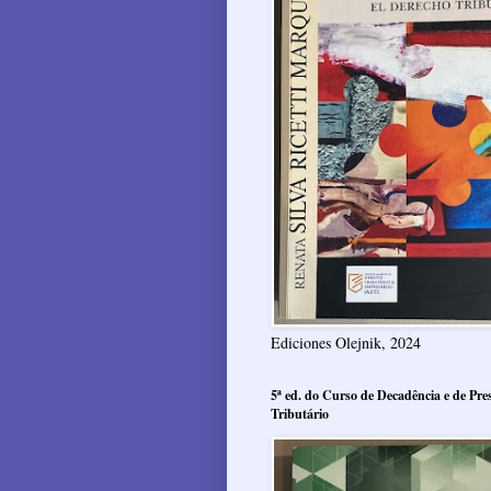
Ediciones Olejnik, 2024
5ª ed. do Curso de Decadência e de Pres
Tributário