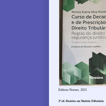
Editora Noeses, 2021
2ª ed. Decisões em Matéria Tributária