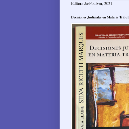
Editora JusPodivm, 2021
Decisiones Judiciales en Materia Tribut