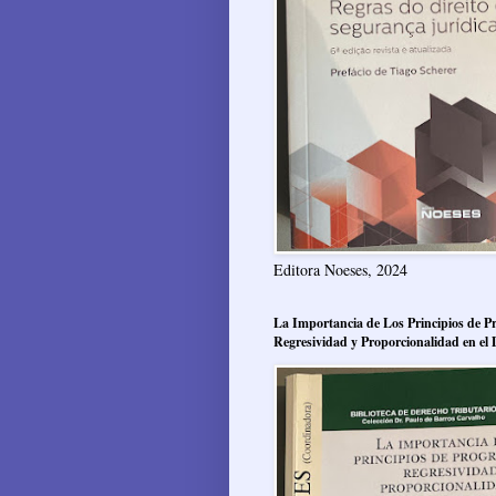
Editora Noeses, 2024
La Importancia de Los Principios de Pr
Regresividad y Proporcionalidad en el 