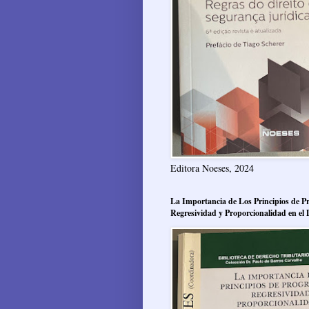
Editora Noeses, 2024
La Importancia de Los Principios de Pr
Regresividad y Proporcionalidad en el 