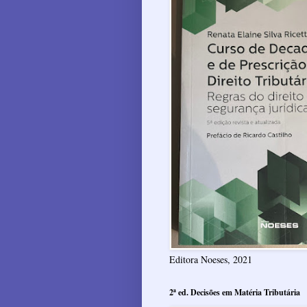
Editora Noeses, 2021
2ª ed. Decisões em Matéria Tributária