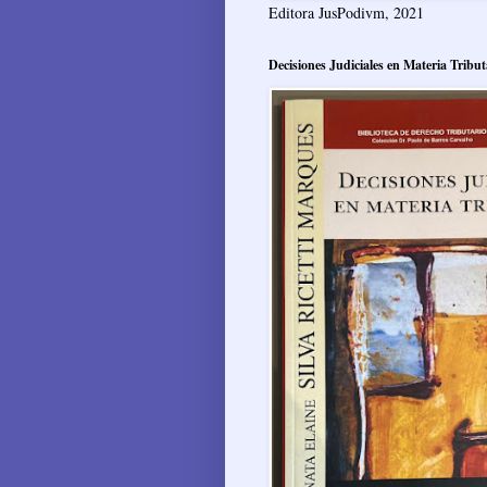
Editora JusPodivm, 2021
Decisiones Judiciales en Materia Tribut