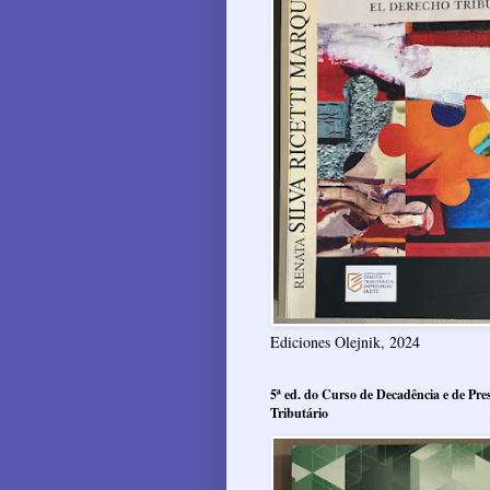
Ediciones Olejnik, 2024
5ª ed. do Curso de Decadência e de Pres
Tributário