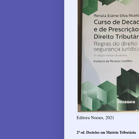
Editora Noeses, 2021
2ª ed. Decisões em Matéria Tributária