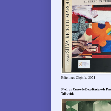
Ediciones Olejnik, 2024
5ª ed. do Curso de Decadência e de Pres
Tributário