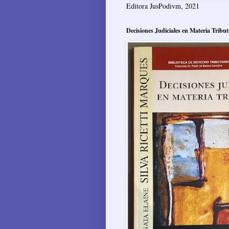
Editora JusPodivm, 2021
Decisiones Judiciales en Materia Tribut