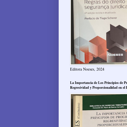
Editora Noeses, 2024
La Importancia de Los Principios de Pr
Regresividad y Proporcionalidad en el 