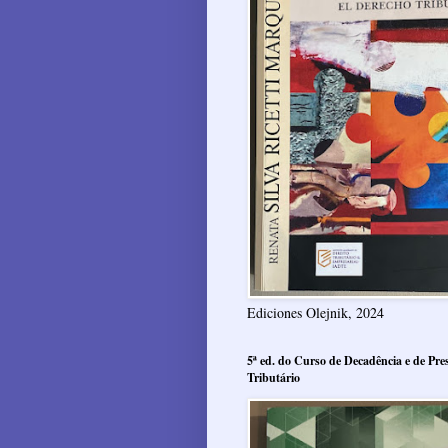
Ediciones Olejnik, 2024
5ª ed. do Curso de Decadência e de Pres
Tributário