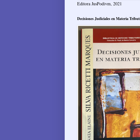
Editora JusPodivm, 2021
Decisiones Judiciales en Materia Tribut