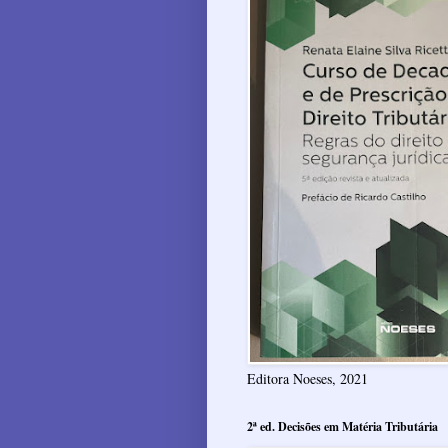
Editora Noeses, 2021
2ª ed. Decisões em Matéria Tributária