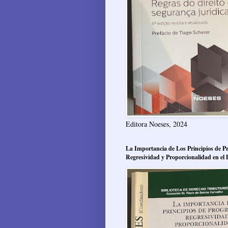
Editora Noeses, 2024
La Importancia de Los Principios de Pr
Regresividad y Proporcionalidad en el 