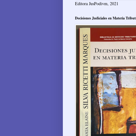
Editora JusPodivm, 2021
Decisiones Judiciales en Materia Tribut