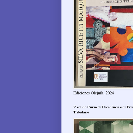
Ediciones Olejnik, 2024
5ª ed. do Curso de Decadência e de Pres
Tributário