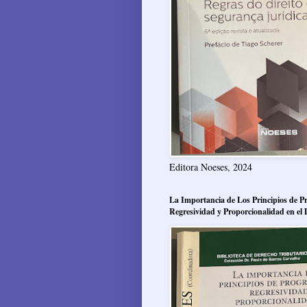
Editora Noeses, 2024
La Importancia de Los Principios de Pr
Regresividad y Proporcionalidad en el 