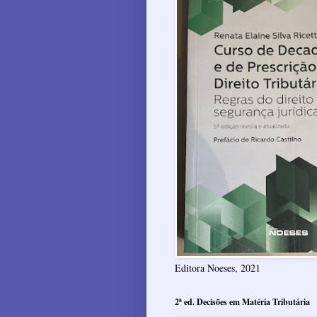
Editora Noeses, 2021
2ª ed. Decisões em Matéria Tributária