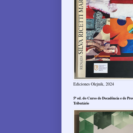
Ediciones Olejnik, 2024
5ª ed. do Curso de Decadência e de Pres
Tributário