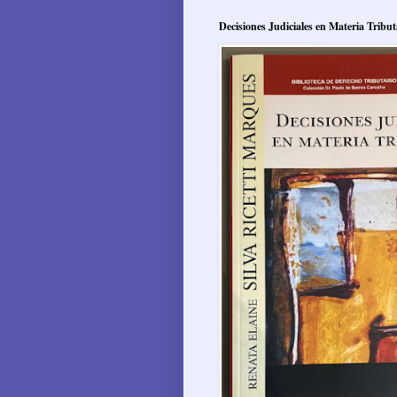
Decisiones Judiciales en Materia Tribut