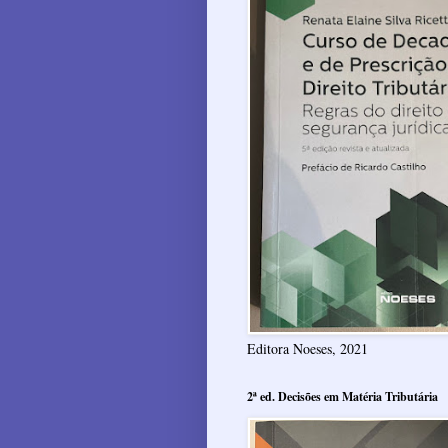
Editora Noeses, 2021
2ª ed. Decisões em Matéria Tributária