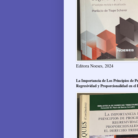
Editora Noeses, 2024
La Importancia de Los Principios de Pr
Regresividad y Proporcionalidad en el 