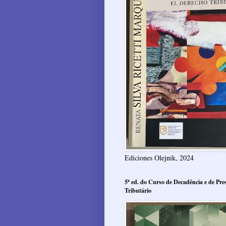
Ediciones Olejnik, 2024
5ª ed. do Curso de Decadência e de Pres
Tributário