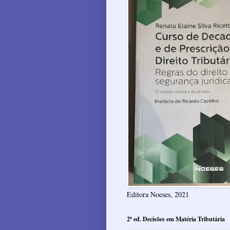
Editora Noeses, 2021
2ª ed. Decisões em Matéria Tributária