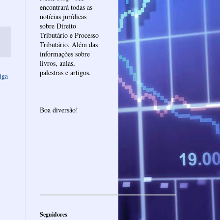
encontrará todas as
notícias jurídicas
sobre Direito
Tributário e Processo
Tributário. Além das
informações sobre
livros, aulas,
palestras e artigos.
iga
Boa diversão!
Seguidores