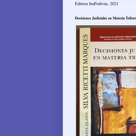
Editora JusPodivm, 2021
Decisiones Judiciales en Materia Tribut