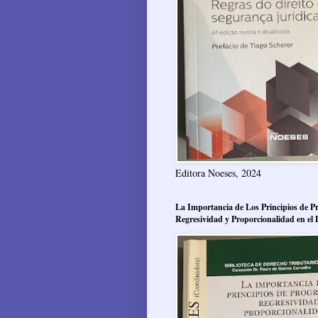
Editora Noeses, 2024
La Importancia de Los Principios de Pr
Regresividad y Proporcionalidad en el 