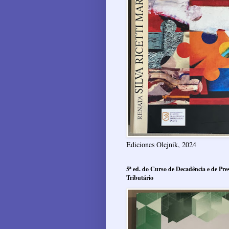
Ediciones Olejnik, 2024
5ª ed. do Curso de Decadência e de Pres
Tributário