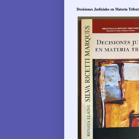
Decisiones Judiciales en Materia Tribut