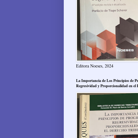
Editora Noeses, 2024
La Importancia de Los Principios de Pr
Regresividad y Proporcionalidad en el 