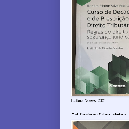
Editora Noeses, 2021
2ª ed. Decisões em Matéria Tributária