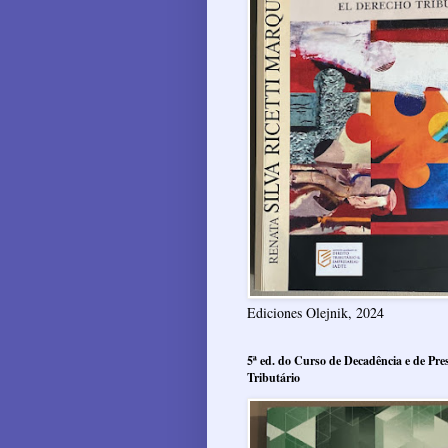
Ediciones Olejnik, 2024
5ª ed. do Curso de Decadência e de Pres
Tributário