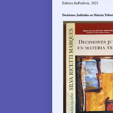
Editora JusPodivm, 2021
Decisiones Judiciales en Materia Tribut