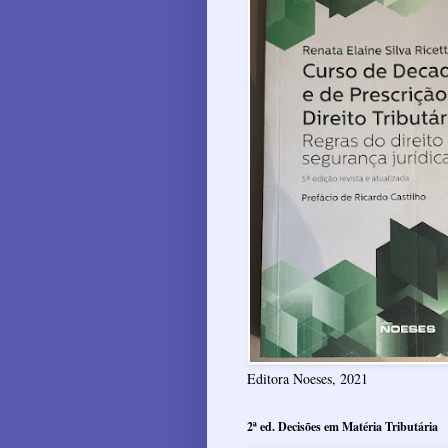
Editora Noeses, 2021
2ª ed. Decisões em Matéria Tributária