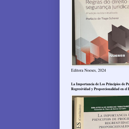
Editora Noeses, 2024
La Importancia de Los Principios de Pr
Regresividad y Proporcionalidad en el 