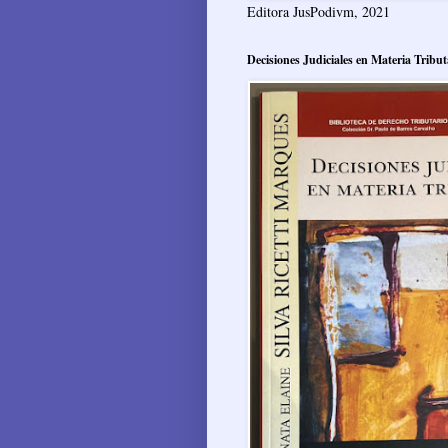
Editora JusPodivm, 2021
Decisiones Judiciales en Materia Tribut