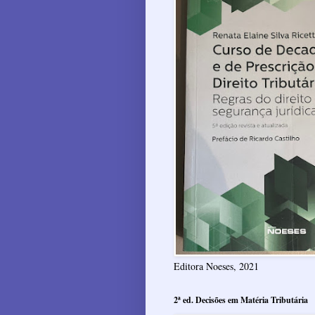
Editora Noeses, 2021
2ª ed. Decisões em Matéria Tributária