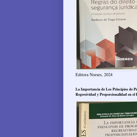
Editora Noeses, 2024
La Importancia de Los Principios de Pr
Regresividad y Proporcionalidad en el 