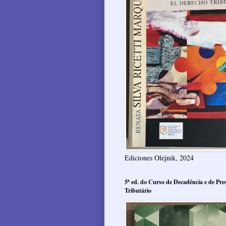
Ediciones Olejnik, 2024
5ª ed. do Curso de Decadência e de Pres
Tributário