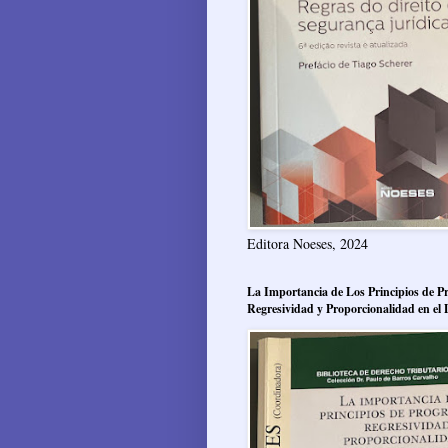
Editora Noeses, 2024
La Importancia de Los Principios de Pr
Regresividad y Proporcionalidad en el 