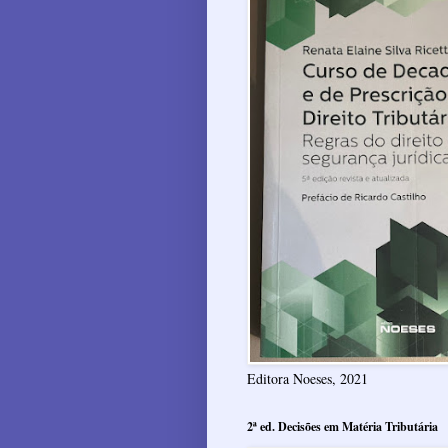
Editora Noeses, 2021
2ª ed. Decisões em Matéria Tributária