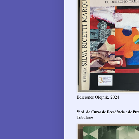
Ediciones Olejnik, 2024
5ª ed. do Curso de Decadência e de Pres
Tributário