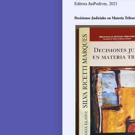
Editora JusPodivm, 2021
Decisiones Judiciales en Materia Tribut