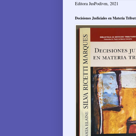
Editora JusPodivm, 2021
Decisiones Judiciales en Materia Tribut