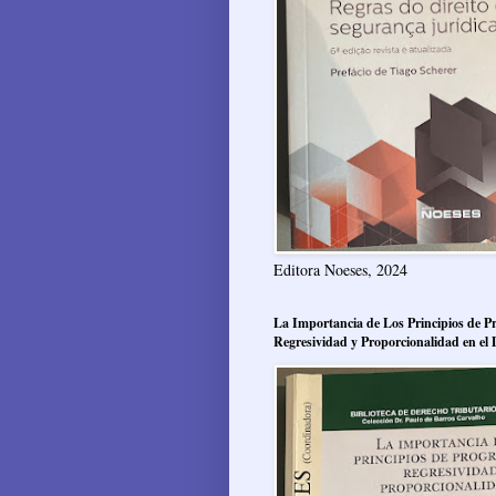
Editora Noeses, 2024
La Importancia de Los Principios de Pr
Regresividad y Proporcionalidad en el 