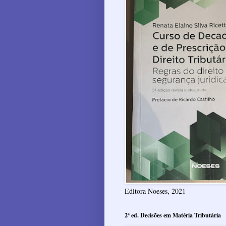
Editora Noeses, 2021
2ª ed. Decisões em Matéria Tributária