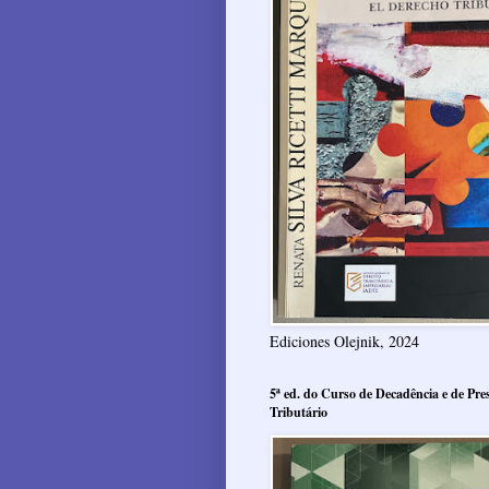
Ediciones Olejnik, 2024
5ª ed. do Curso de Decadência e de Pres
Tributário