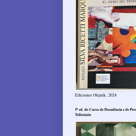
Ediciones Olejnik, 2024
5ª ed. do Curso de Decadência e de Pres
Tributário