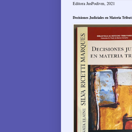
Editora JusPodivm, 2021
Decisiones Judiciales en Materia Tribut