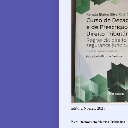
Editora Noeses, 2021
2ª ed. Decisões em Matéria Tributária