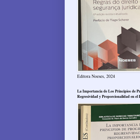
Editora Noeses, 2024
La Importancia de Los Principios de Pr
Regresividad y Proporcionalidad en el 