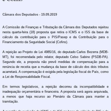
Câmara dos Deputados - 19.09.2019
A Comissão de Finanças e Tributação da Câmara dos Deputados rejeitou
nesta quarta-feira (18) proposta que retira o ICMS e o ISS da base de
cálculo da contribuição para o PIS/Pasep e da Contribuição para o
Financiamento da Seguridade Social (Cofins).
A rejeição ao Projeto de Lei 4985/16, do deputado Carlos Bezerra (MDB-
MT), foi recomendada pelo relator, deputado Celso Sabino (PSDB-PA).
Segundo ele, a proposta não prevê medidas de compensação para a
renúncia de receita que a mudança da base de cálculo dos dois tributos
acarretará. A compensação é exigida pela legislação fiscal do País, como
a Lei de Responsabilidade Fiscal.
Em termos legislativos, a rejeição decorreu da incompatibilidade e
inadequação orçamentária e financeira. A proposta será agora arquivada,
a menos que haja recurso ao Plenário da Câmara para manter a
tramitação.