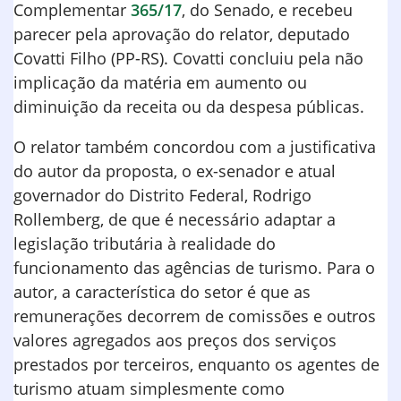
Complementar
365/17
, do Senado, e recebeu
parecer pela aprovação do relator, deputado
Covatti Filho (PP-RS). Covatti concluiu pela não
implicação da matéria em aumento ou
diminuição da receita ou da despesa públicas.
O relator também concordou com a justificativa
do autor da proposta, o ex-senador e atual
governador do Distrito Federal, Rodrigo
Rollemberg, de que é necessário adaptar a
legislação tributária à realidade do
funcionamento das agências de turismo. Para o
autor, a característica do setor é que as
remunerações decorrem de comissões e outros
valores agregados aos preços dos serviços
prestados por terceiros, enquanto os agentes de
turismo atuam simplesmente como