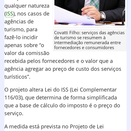
qualquer natureza
(
ISS
), nos casos de
agências de
turismo, para
Covatti Filho: serviços das agências
fazê-lo incidir
de turismo se resumem à
intermediação remunerada entre
apenas sobre “o
fornecedores e consumidores
valor da comissão
recebida pelos fornecedores e o valor que a
agência agregar ao preço de custo dos serviços
turísticos”.
O projeto altera Lei do ISS (Lei Complementar
116/03), que determina de forma simplificada
que a base de cálculo do imposto é o preço do
serviço.
A medida está prevista no Projeto de Lei