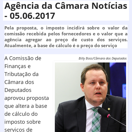
Agência da Câmara Notícias
- 05.06.2017
Pela proposta, o imposto incidirá sobre o valor da
comissão recebida pelos fornecedores e o valor que a
agência agregar ao preço de custo dos serviços.
Atualmente, a base de cálculo é o preço do serviço
A Comissão de
Billy Boss/Câmara dos Deputados
Finanças e
Tributação da
Câmara dos
Deputados
aprovou proposta
que altera a base
de cálculo do
imposto sobre
serviços de