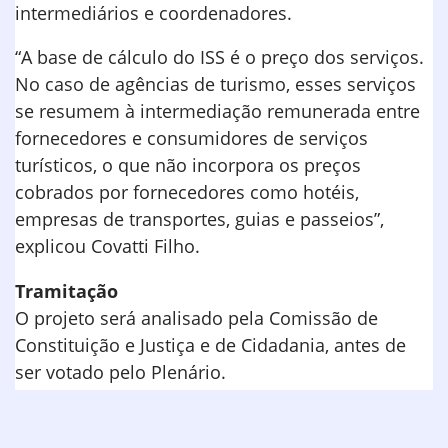
intermediários e coordenadores.
“A base de cálculo do ISS é o preço dos serviços.
No caso de agências de turismo, esses serviços
se resumem à intermediação remunerada entre
fornecedores e consumidores de serviços
turísticos, o que não incorpora os preços
cobrados por fornecedores como hotéis,
empresas de transportes, guias e passeios”,
explicou Covatti Filho.
Tramitação
O projeto será analisado pela Comissão de
Constituição e Justiça e de Cidadania, antes de
ser votado pelo Plenário.