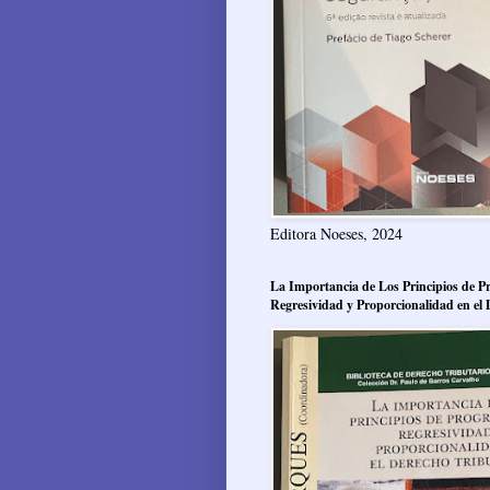
Editora Noeses, 2024
La Importancia de Los Principios de Pr
Regresividad y Proporcionalidad en el 