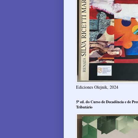
Ediciones Olejnik, 2024
5ª ed. do Curso de Decadência e de Pres
Tributário