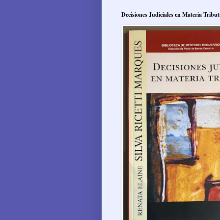
Decisiones Judiciales en Materia Tribut