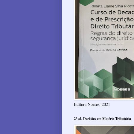
Editora Noeses, 2021
2ª ed. Decisões em Matéria Tributária