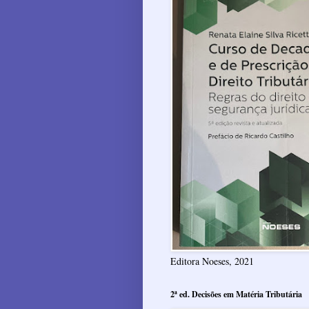
Editora Noeses, 2021
2ª ed. Decisões em Matéria Tributária