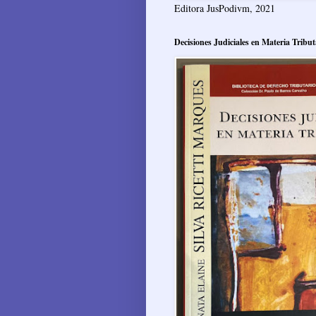
Editora JusPodivm, 2021
Decisiones Judiciales en Materia Tribut