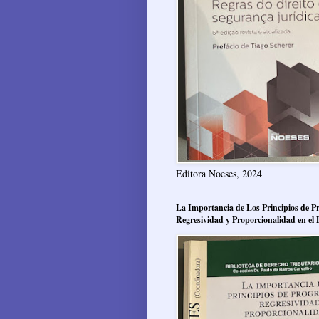
Editora Noeses, 2024
La Importancia de Los Principios de Pr
Regresividad y Proporcionalidad en el 