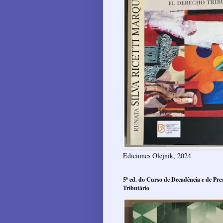
Ediciones Olejnik, 2024
5ª ed. do Curso de Decadência e de Pres
Tributário