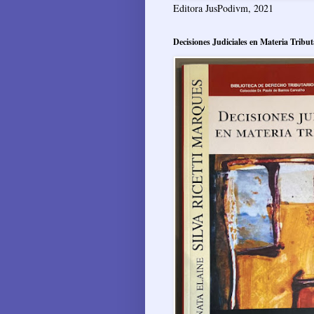
Editora JusPodivm, 2021
Decisiones Judiciales en Materia Tribut