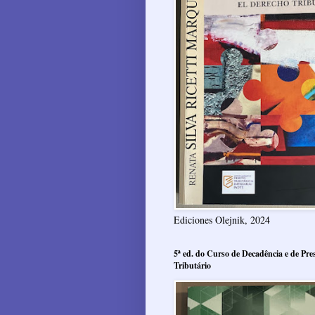
Ediciones Olejnik, 2024
5ª ed. do Curso de Decadência e de Pres
Tributário