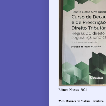
Editora Noeses, 2021
2ª ed. Decisões em Matéria Tributária