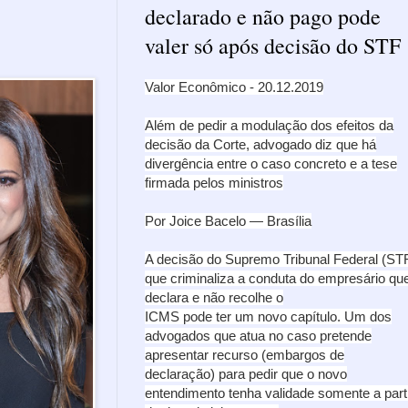
declarado e não pago pode
valer só após decisão do STF
Valor Econômico - 20.12.2019
Além de pedir a modulação dos efeitos da
decisão da Corte, advogado diz que há
divergência entre o caso concreto e a tese
firmada pelos ministros
Por Joice Bacelo — Brasília
A decisão do Supremo Tribunal Federal (ST
que criminaliza a conduta do empresário qu
declara e não recolhe o
ICMS pode ter um novo capítulo. Um dos
advogados que atua no caso pretende
apresentar recurso (embargos de
declaração) para pedir que o novo
entendimento tenha validade somente a part