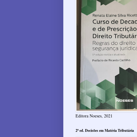
Editora Noeses, 2021
2ª ed. Decisões em Matéria Tributária