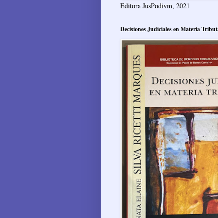
Editora JusPodivm, 2021
Decisiones Judiciales en Materia Tribut