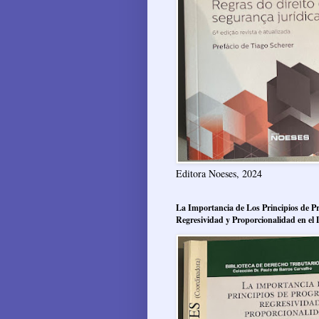
Editora Noeses, 2024
La Importancia de Los Principios de Pr
Regresividad y Proporcionalidad en el 