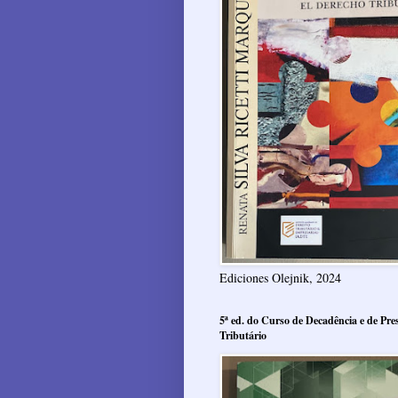
Ediciones Olejnik, 2024
5ª ed. do Curso de Decadência e de Pres
Tributário