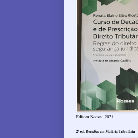
Editora Noeses, 2021
2ª ed. Decisões em Matéria Tributária