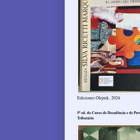
Ediciones Olejnik, 2024
5ª ed. do Curso de Decadência e de Pres
Tributário