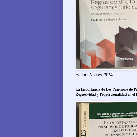
Editora Noeses, 2024
La Importancia de Los Principios de Pr
Regresividad y Proporcionalidad en el 