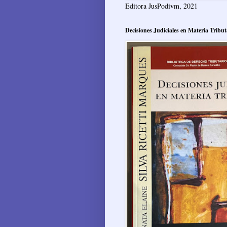
Editora JusPodivm, 2021
Decisiones Judiciales en Materia Tribut